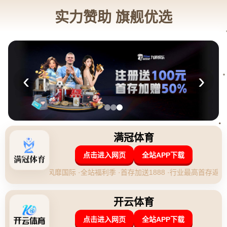
新闻中心
公司新闻
行业资讯
新闻中心