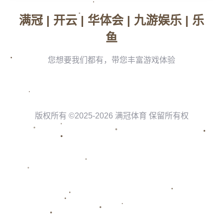
**足球天才，时代偶像**
J罗，全名哈梅斯·罗德里格斯，被誉为足球场上的魔术师。他不只是
技术出众的中场组织者，他的射门能力和战术意识也常常决定比赛的
胜负。在2014年世界杯上，J罗凭借惊人的表现赢得了包括“金靴奖”在
内的多项个人荣誉，这段经历也让他的职业生涯达到了顶峰。
然而，在接下来几年中，**J罗的职业生涯充满了起伏**。无论是在
皇家马德里还是拜仁慕尼黑，他都在寻找合适的剧本来再现自己的巅
峰状态。现如今，他的选择落在了巴列卡诺，一个在西甲具有独特魅
力和风格的俱乐部。
**巴列卡诺的新篇章**
作为一支在西甲联盟中以紧凑防守和快速反击闻名的球队，巴列卡诺
的战术体系非常适合J罗的特点。俱乐部高层对他的加盟寄予厚望，
希望这位哥伦比亚球星能带领球队在联赛中取得突破。同时，这也是
J罗重新梳理职业生涯、证明自身实力的重要机遇。