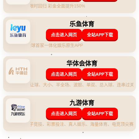
每体：巴萨二队接近租借引进美国
18岁中场佩德罗-索马
发布时间：2026-04-29 19:10:47
**揭秘巴萨二队引援计划：美国小将佩德罗-索马的租借前景**
最近，巴萨二队正在积极推进一笔潜在的引援，这位年轻的潜力股就
是来自美国的18岁中场佩德罗-索马。随着足球领域的全球化日益加
深，越来越多的美洲新星涌现出头角，佩德罗-索马正是其中耀眼的
一员。**巴萨二队接近租借引进佩德罗-索马**的消息不仅引发了球
迷圈的关注，也掀起了关于年轻球员发展的热烈讨论。
*佩德罗-索马为何受到巴萨二队青睐？*首先，这位18岁的中场球员
展现了令人瞩目的技术和智慧，在中场的表现稳定且发挥创造力。他
的传球精准，跑位灵活，具备现代中场的多种特质。对于巴萨二队而
言，引进这样的球员可谓是补强阵容的上佳选择。同时，由于巴萨一
队的哲学是深厚的传控打法，佩德罗-索马的风格也与之契合，能够
为将来进入一队做好准备。
**成功案例分析：年轻球员在巴萨的成长之路**
回顾巴塞罗那俱乐部的历史，不乏年轻球员成功蜕变为世界级球星的
案例。例如，传奇中场哈维和伊涅斯塔皆是从巴萨二队起步，逐步成
长为世界足坛的偶像。他们的成功不仅仅依赖于个体的努力，还得益