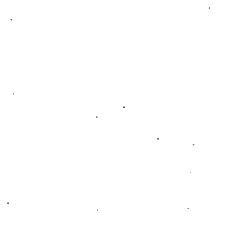
上一篇
丨
歐聯1
行！.
Copyright 2024
Wending·问鼎娱乐官方网-在线登录入口地址 