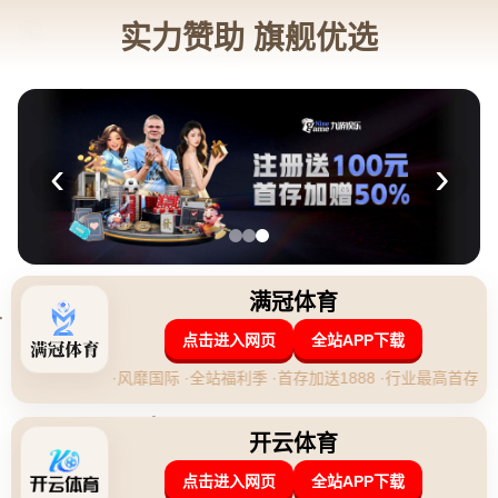
新闻中心
公司新闻
行业资讯
新闻中心