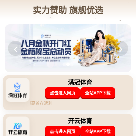
新闻中心
公司新闻
行业资讯
新闻中心