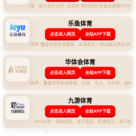
中超-埃韦尔破门奥尔蒂斯救主 沧
州1-1新鹏城
发布时间：2026-04-29 19:10:47
**中超激战：埃韦尔破门，奥尔蒂斯救主，沧州1-1新鹏城**
在刚刚结束的中超联赛中，**沧州雄狮**与**新鹏城**展开了一场激
烈的对决。比赛以1-1的比分收场，双方各取一分。**埃韦尔**和**
奥尔蒂斯**分别为各自球队建功，成为本场比赛的焦点人物。
### 比赛背景
本场比赛对于两支球队来说都至关重要。**沧州雄狮**希望通过这场
比赛巩固自己在积分榜上的位置，而**新鹏城**则渴望在客场取得胜
利，以提升球队士气。两队在赛前都进行了充分的准备，力求在比赛
中展现最佳状态。
### 比赛进程
比赛一开始，**沧州雄狮**便展现出强烈的进攻欲望。**埃韦尔**在
上半场第30分钟时，接到队友的精准传球，**一记精彩的射门**为沧
州雄狮首开纪录。这个进球不仅点燃了现场球迷的热情，也让沧州雄
狮在心理上占据了优势。