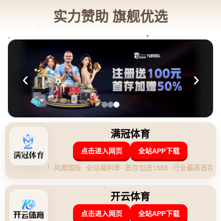
新闻中心
公司新闻
行业资讯
新闻中心