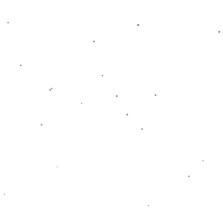
上一篇
丨
第123分鐘絕殺超激動！謝菲爾德星期三戰勝巴恩斯利重
返英冠！.
下一篇
丨
薩拉市長不放棄聖西羅球場作2026米蘭科爾蒂納開幕式場
地之計劃！.
返回