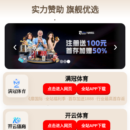
新闻中心
公司新闻
行业资讯
新闻中心