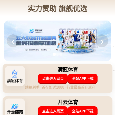
新闻中心
公司新闻
行业资讯
新闻中心