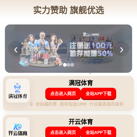
新闻中心
公司新闻
行业资讯
新闻中心