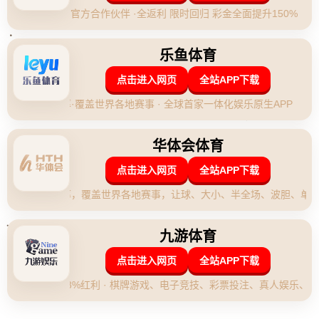
世預賽歐洲區第10輪西班牙1-0瑞
典 莫拉塔替補絕殺打進制勝球.
发布时间：2026-04-29 19:10:47
**惊险取胜：西班牙在世预赛欧洲区第10轮中逆袭瑞典**
在激烈的世界杯欧洲区预选赛中，每一场比赛都关系到球队晋级的命
运。**西班牙队与瑞典队的对决无疑成为本轮比赛的焦点**。凭借莫
拉塔在比赛临近结束时的压哨进球，西班牙主场以1-0小胜瑞典，成
功取得宝贵的三分。这场比赛不仅展现了西班牙队的战略调整能力，
也再次证明了替补球员在关键时刻的重要性。
*比赛概况：西班牙队对阵瑞典队*
在这场比赛之前，西班牙与瑞典的胜点极为接近，任何一方的胜利都
可能决定小组出线的最终命运。上半场，双方在中场展开激烈争夺，
西班牙队虽然占据控球优势，但始终未能突破瑞典防线。瑞典队凭借
稳固的防守和快速反击，不时给西班牙制造威胁，但均未能打破僵
局。
**关键时刻的战略调整**
下半场，西班牙主教练洛佩特吉果断调整了战术，逐步加强前场的压
力。在比赛进行到第70分钟时，他做出了一个关键的换人决定——将
前锋阿尔瓦罗·莫拉塔替换上场。此举成为比赛的转折点。莫拉塔上