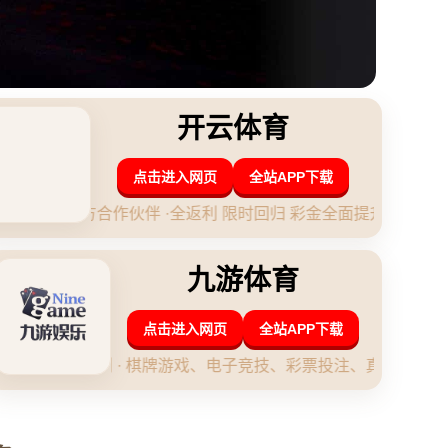
 拜仁加入爭奪戰.