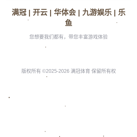
上的精妙布置。
然而，利物浦不会轻易就此言败。在随后的比赛中，红军不断在对方
半场制造威胁，**萨拉赫、马内和若塔的进攻组合多次冲击切尔西的
防线**。不过，切尔西的中卫组合吕迪格和克里斯滕森表现不俗，多
次化解危机，同时门将门迪也及时做出关键扑救，确保蓝军暂时以一
球领先。