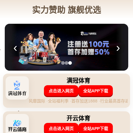
新闻中心
公司新闻
行业资讯
新闻中心