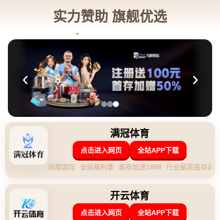
新闻中心
公司新闻
行业资讯
新闻中心