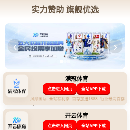
新闻中心
公司新闻
行业资讯
新闻中心