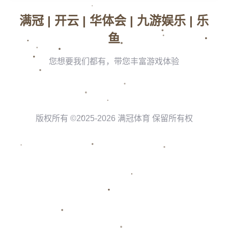
康熙**的反思不仅是对比赛结果的总结，更是对球队整体表现的深刻
剖析。本文将围绕这场比赛，探讨泰山队的表现以及双核球员的精彩
配合。
**比赛回顾：险胜背后的隐忧**
在这场比赛中，泰山队虽然取得了胜利，但过程并不轻松。对手在比
赛中展现了强大的进攻能力，多次威胁泰山队的防线。泰山队在上半
场表现得较为被动，**防守端的漏洞**让对手频频获得机会。尽管如
此，泰山队凭借顽强的意志和关键时刻的出色发挥，最终以一球优势
险胜。