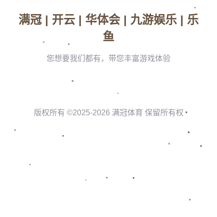
俱乐部同意每年为英冠提供1.3亿英镑的资金支持。这一协议不仅深化
了英超与英冠之间的合作关系，更可能会重新定义英格兰足球联赛的
潜力和发展方向。
**英超与英冠概述**
英超作为世界上最具观赏性的足球联赛之一，以球队间的激烈竞争和
高水平的赛事吸引了全球无数球迷的目光。而英冠则被视为通往英超
的关键**梯级**，其竞争同样异常激烈。英冠的俱乐部往往面临着巨
大的财务压力，渴望通过晋级英超来获得更高的收益。因此，英超对
英冠提供的1.3亿英镑的资金支持对英冠俱乐部来说无疑是一个重大利
好。
**缓解财务压力，促进英冠发展**
对于众多英冠俱乐部而言，资金短缺一直是发展的桎梏。尽管英冠比
赛的质量和精彩程度并不逊色于英超，但由于媒体版权和商业赞助收
入相对较少，许多俱乐部的财务状况并不理想。通过这一**年度资助
**计划，英超旨在帮助英冠俱乐部缓解财务压力，使其能够在球员培
养、基础设施建设和运营推广等方面进行更多投入。
**推动足球生态系统的健康发展**
这一举措反映了英超和英冠在足球生态系统中相辅相成的关系。英超
不仅是英格兰足球的顶尖代表，它的繁荣和可持续发展需要依靠更稳
固的基层。英冠作为英超的重要组成部分，保证其稳定和健康的发展