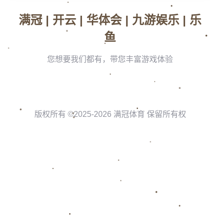
拉希姆·斯特林的转会则以其令人敬畏的速度和突破能力闻名于世。
在他为曼城效力的几年间，斯特林成为了球队边路的核心人物，也是
在曼城长时间保持英超霸主地位的重要功臣之一。尽管他以较低于阿
尔瓦雷斯的价格转会，但斯特林的交易同样带来了巨大的商业利益和
球队空间上的调整可能。这笔转会为曼城提供了进一步重建和引进新
鲜血液的资金，确保了球队在竞争激烈的英超赛场上的活力。
**_深度分析：出售策略与未来展望_**
曼城的成功不仅仅体现在上述巨额交易所带来的短期经济收益中，更