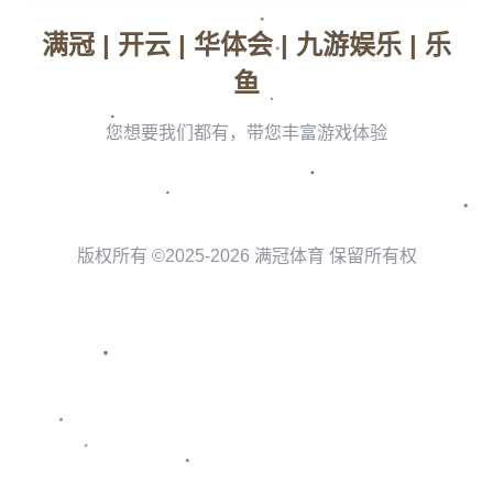
元，这一现象引发了广泛的讨论。
### 小市场球队的崛起
小市场球队的崛起并非偶然。近年来，这些球队通过**精明的管理和
有效的球员培养**，逐渐缩小了与大市场球队之间的差距。例如，密
尔沃基雄鹿队在2021年夺得总冠军，证明了小市场球队同样可以在竞
争激烈的NBA中取得成功。**雄鹿队的成功**不仅提升了球队的知名
度，也为其他小市场球队树立了榜样。
### 票价暴跌的原因