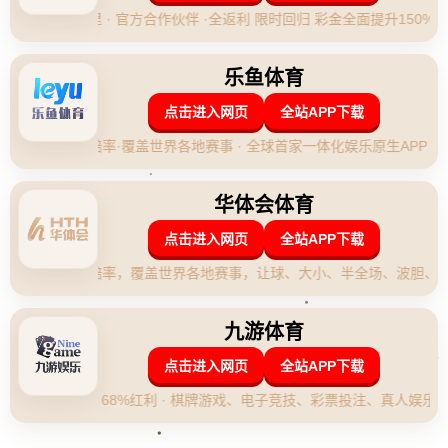
NBA／NBA杯4强球队小市场 票价
暴跌 最便宜仅29美元
发布时间：2026-04-29 19:10:47
**NBA杯4强球队小市场：票价暴跌，最便宜仅29美元**
在NBA的世界里，**大市场球队**往往吸引了更多的关注和资源。然
而，近年来，小市场球队在NBA杯中的表现令人瞩目，尤其是在本赛
季的4强赛中，这些球队不仅在竞技场上取得了优异的成绩，还在票
价上给球迷带来了意想不到的惊喜。**票价暴跌**，最低仅需29美