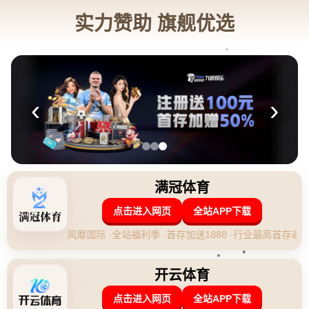
新闻中心
公司新闻
行业资讯
新闻中心