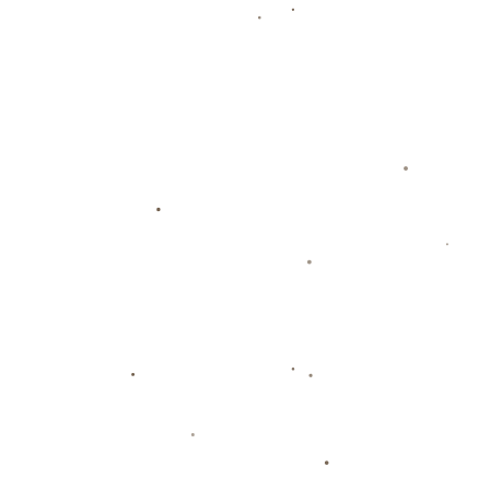
### 小市场球队的未来