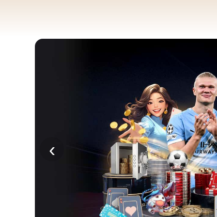
问鼎娱乐入口