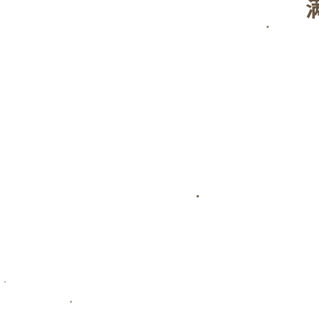
**足协处罚：梅州
在中国足球界，纪
对足球运动员行为
### 事件背景
潘喜明是梅州客家
迅速出台**，不
### 处罚的直接影
**停赛6场的处
心球员缺席带来的
### 对球队的战术