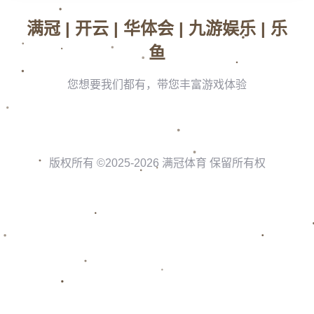
三前锋的依赖度也在增加。***科雷亚本赛季状态起伏不定***，无论
是突破能力还是终结效率都未能达到预期。他在替补出场时，很难即
时改变比赛局势。这或许也是因扎吉急于补强攻击线的重要原因。
### **潜在目标：冬窗哪些球员可能加盟？**
根据意大利媒体的分析，国际米兰目前已经锁定了一些潜在签约目
标。后卫方面，***拉齐奥的年轻中卫吉拉和比利亚雷亚尔的保·托雷
斯***进入了球队的考察名单。吉拉具备出色的拦截能力，并且在定
位球防守中表现稳健，是未来型的后防中坚。而保·托雷斯则以冷静
的球风和精准的长传见长，能够即插即用，为因扎吉现行战术提供厚
度。
至于前锋位置，因扎吉似乎更倾向于寻找一名具有强烈冲击力的球
员。据传闻，***乌迪内斯的贝托***成为了蓝黑军团的一个潜在收购
对象。贝托以身体对抗强硬和强力射门闻名，在意甲赛场已多次证明
自己的实力。如果引进这名球员，国际米兰的前场轮换将变得更加游
刃有余，劳塔罗和卢卡库也可以根据实际情况获得更多休息时间。
### **因扎吉为何如此执着补强？**