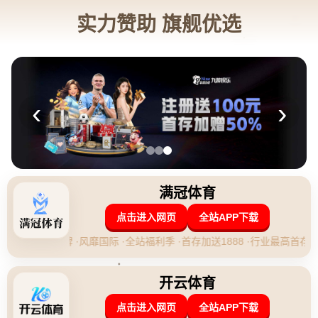
新闻中心
公司新闻
行业资讯
新闻中心