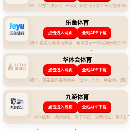
因紮吉竟然還想買後衛和前鋒 本
周要和馬洛塔商量轉會.
发布时间：2026-04-29 19:10:47
**因扎吉竟然还想买后卫和前锋，本周要和马洛塔商量转会！这是国
际米兰下半赛季的破局之道？**
在刚刚结束的意甲第一阶段比赛中，国际米兰表现出色，稳居积分榜
前列。然而，在外界普遍认为蓝黑军团阵容已经趋于完善的情况下，
主帅西蒙尼·因扎吉竟然希望在冬窗再进行补强，尤其针对后卫和前
锋位置。这一消息引发了热议，也让人不禁好奇：国际米兰的阵容是
否真的还有短板？本周因扎吉准备和体育总监马洛塔商谈转会事宜，
这似乎预示着冬窗可能不会平静。
### **阵容分析：国际米兰是否需要后卫和前锋？**
从目前来看，国际米兰的中后场确实存在一定隐忧。尽管什克里尼亚
尔、巴斯托尼和德弗赖组成的三后卫体系总体稳固，但随着赛季的深
入，***替补球员深度不足的问题逐渐显现***。今年意大利杯以及欧
冠小组赛中的几场比赛可以观察到，一旦主力后卫轮换，后防线的稳
定性迅速下降。例如，在对阵佛罗伦萨的比赛中，因扎吉尝试让达米
安和阿切尔比搭档首发，但效果明显不如主力三人组。
另一方面，前锋线上卢卡库和劳塔罗的组合依然强悍，但球队对于第