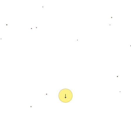
上一篇
丨
名嘴：说恩比德该去低位 他在那最容易被包夹
下一篇
丨
这也能进啊？许栗倒地捅射破门海港4人防守无果.
返回
Copyright 2024
Wending·问鼎娱乐官方网-在线登录入口地址 APP下载
All Rights
by
问鼎娱乐入口
全国咨询热线：
022-8290099