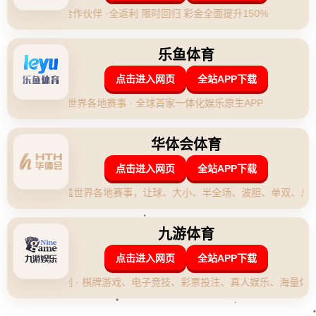
法甲第17輪朗斯3-1巴黎聖日耳曼
內馬爾梅西缺席 大巴黎吞賽季首
敗！.
发布时间：2026-04-29 19:10:47
**巴黎圣日耳曼在法甲第17轮遭遇赛季首败，朗斯3-1胜出，内马尔
及梅西的缺席成为关键因素**
在足球赛场上，意外总是如影随形，激发无数热情与争议。法甲第17
轮的一场焦点之战，朗斯主场3-1力克巴黎圣日耳曼，而这场比赛不
仅因为比分而备受关注，更因**内马尔与梅西的缺席**而引发广泛讨
论。这场比赛，不仅揭示了朗斯的实力与决心，也让我们重新审视没
有内马尔和梅西的巴黎圣日耳曼对整场比赛的影响。