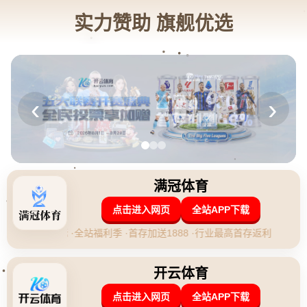
新闻中心
公司新闻
行业资讯
新闻中心