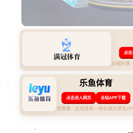
新闻中心
公司新闻
新闻中心
行业资讯
歐聯杯