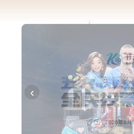
问鼎娱乐入口